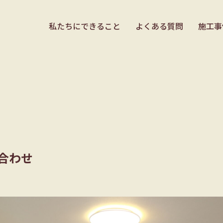
私たちにできること
よくある質問
施工事
合わせ