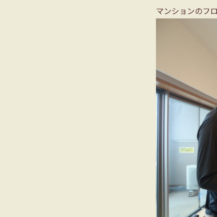
マンションのフ