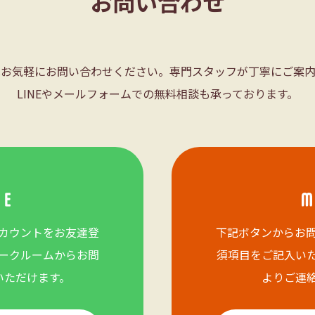
お問い合わせ
はお気軽にお問い合わせください。専門スタッフが丁寧にご案内
LINEやメールフォームでの無料相談も承っております。
カウントをお友達登
下記ボタンからお
ークルームからお問
須項目をご記入い
いただけます。
よりご連