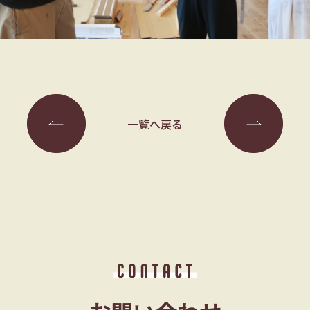
一覧へ戻る