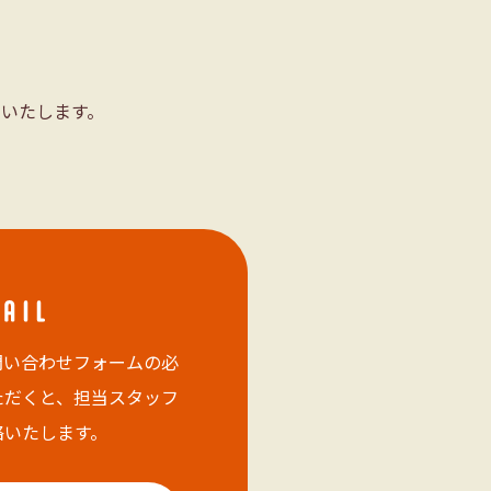
いたします。
問い合わせフォームの必
ただくと、担当スタッフ
絡いたします。