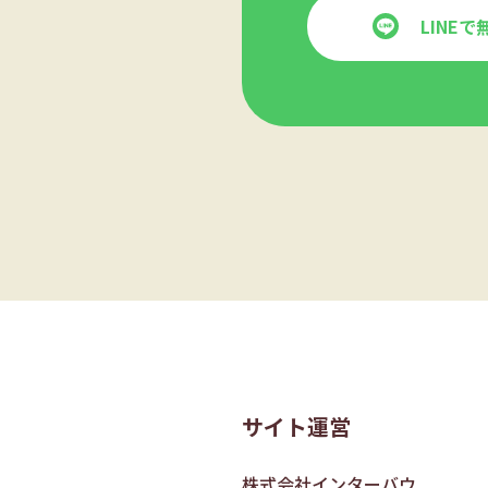
LINE
サイト運営
株式会社インターバウ