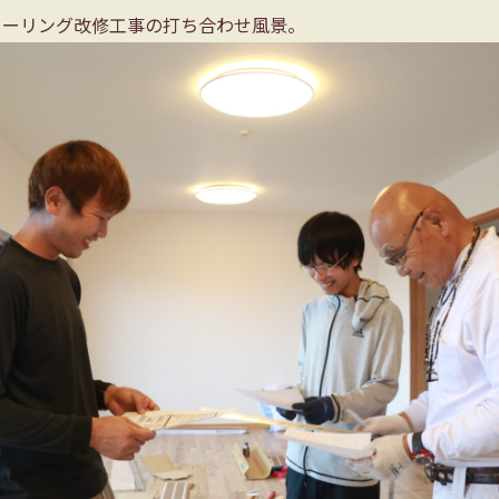
ローリング改修工事の打ち合わせ風景。