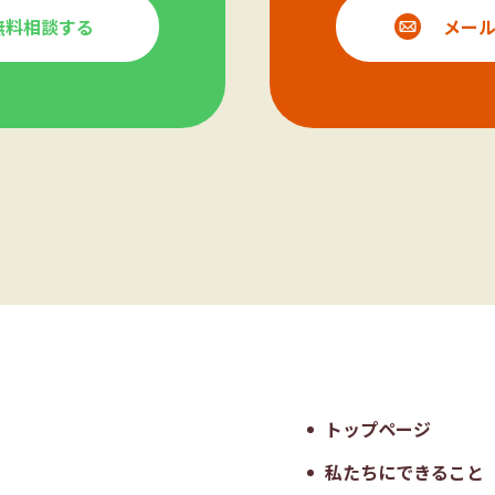
で無料相談する
メー
トップページ
私たちにできること