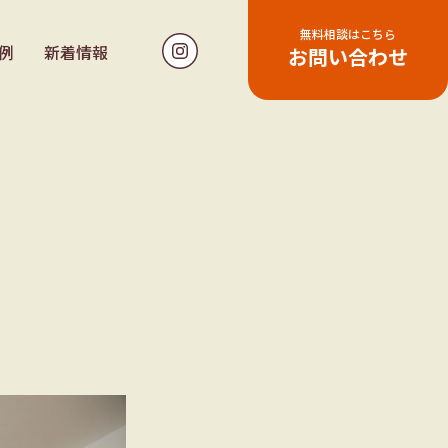
無料相談はこちら
例
新着情報
お問い合わせ