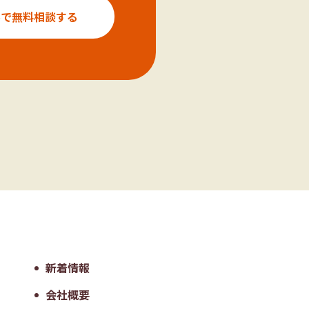
ルで無料相談する
新着情報
会社概要