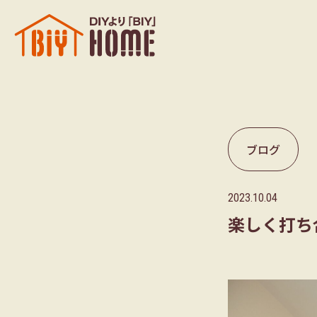
ブログ
2023.10.04
楽しく打ち