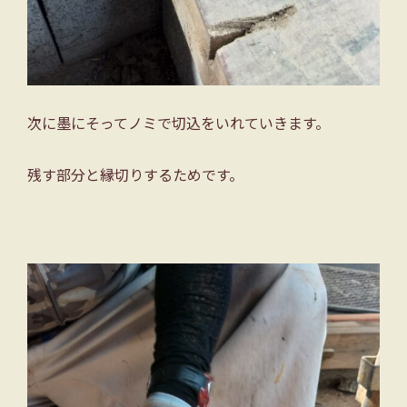
次に墨にそってノミで切込をいれていきます。
残す部分と縁切りするためです。