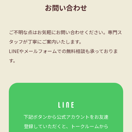
お問い合わせ
ご不明な点はお気軽にお問い合わせください。専門ス
タッフが丁寧にご案内いたします。
LINEやメールフォームでの無料相談も承っておりま
す。
下記ボタンから公式アカウントをお友達
登録していただくと、トークルームから