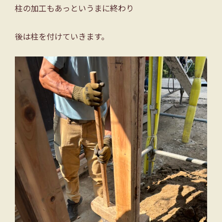
柱の加工もあっというまに終わり
後は柱を付けていきます。