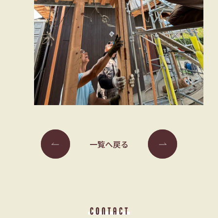
一覧へ戻る