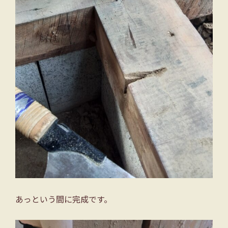
あっという間に完成です。