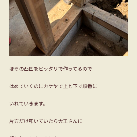
ほぞの凸凹をピッタリで作ってるので
はめていくのにカケヤで上と下で順番に
いれていきます。
片方だけ叩いていたら大工さんに