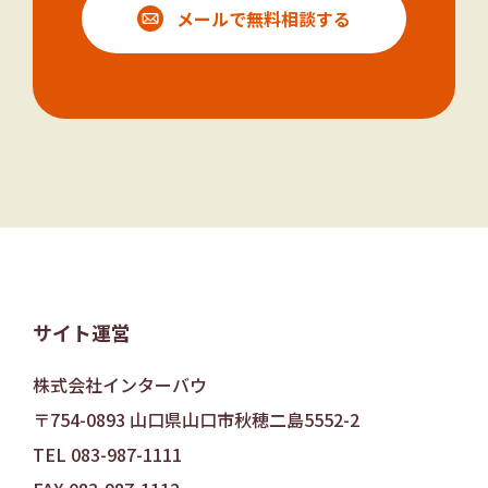
メールで無料相談する
サイト運営
株式会社インターバウ
〒754-0893 山口県山口市秋穂二島5552-2
TEL 083-987-1111