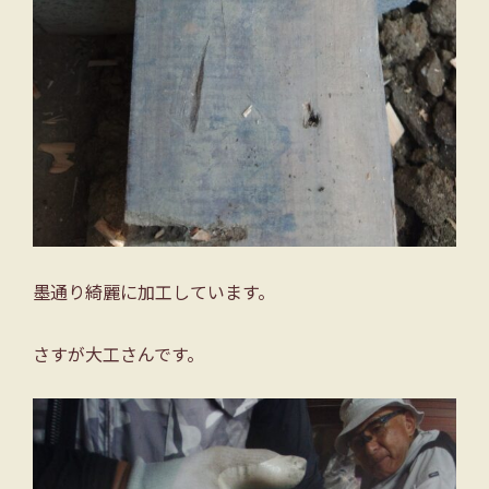
墨通り綺麗に加工しています。
さすが大工さんです。