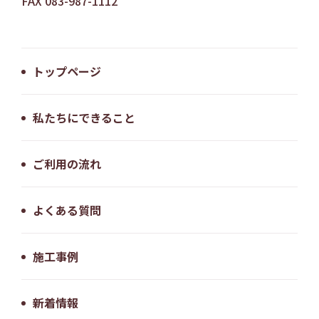
FAX 083-987-1112
トップページ
私たちにできること
ご利用の流れ
よくある質問
施工事例
新着情報