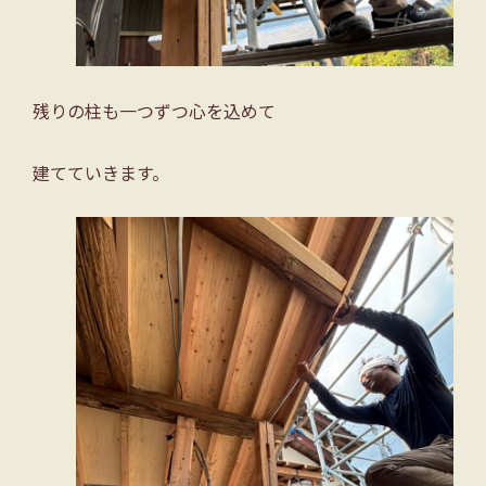
残りの柱も一つずつ心を込めて
建てていきます。