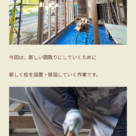
今回は、新しい間取りにしていくために
新しく柱を設置・移設していく作業です。