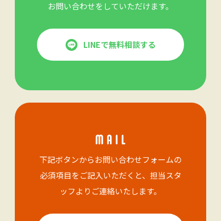
お問い合わせをしていただけます。
LINEで無料相談する
下記ボタンからお問い合わせフォームの
必須項目をご記入いただくと、担当スタ
ッフよりご連絡いたします。