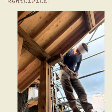
怒られてしまいました。