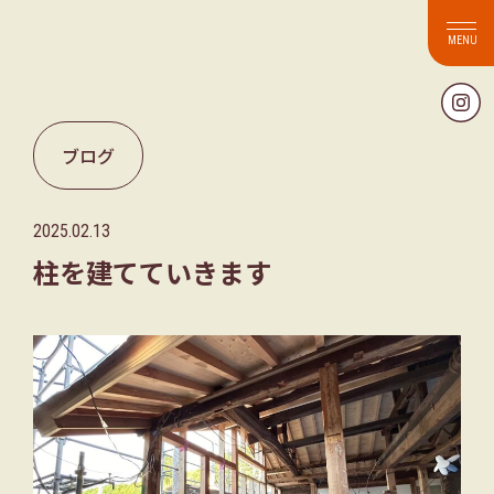
ブログ
2025.02.13
柱を建てていきます