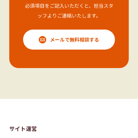
必須項目をご記入いただくと、担当スタ
ッフよりご連絡いたします。
メールで無料相談する
サイト運営