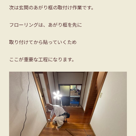
次は玄関のあがり框の取付け作業です。
フローリングは、あがり框を先に
取り付けてから貼っていくため
ここが重要な工程になります。