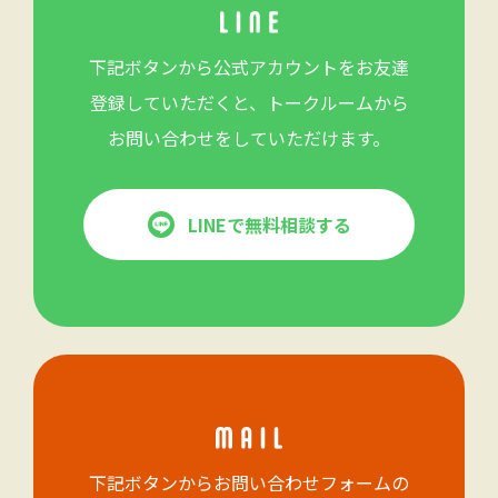
下記ボタンから公式アカウントをお友達
登録していただくと、トークルームから
お問い合わせをしていただけます。
LINEで無料相談する
下記ボタンからお問い合わせフォームの