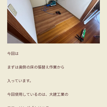
今回は
まずは奥側の床の張替え作業から
入っています。
今回使用しているのは、大建工業の