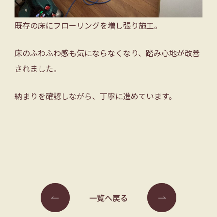
既存の床にフローリングを増し張り施工。
床のふわふわ感も気にならなくなり、踏み心地が改善
されました。
納まりを確認しながら、丁寧に進めています。
一覧へ戻る