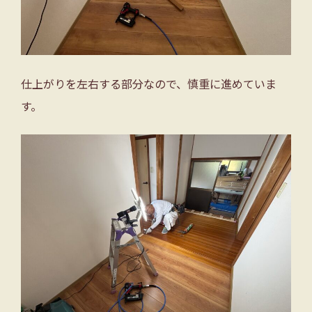
仕上がりを左右する部分なので、慎重に進めていま
す。