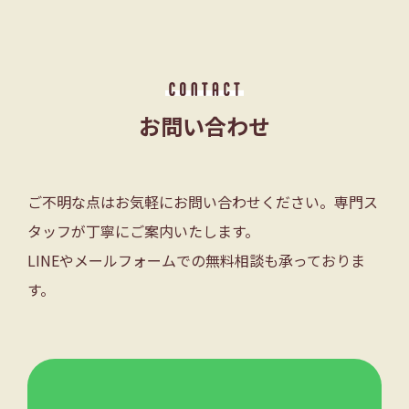
お問い合わせ
ご不明な点はお気軽にお問い合わせください。専門ス
タッフが丁寧にご案内いたします。
LINEやメールフォームでの無料相談も承っておりま
す。