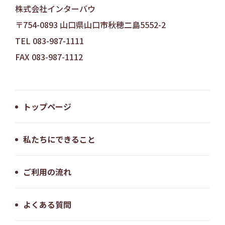
株式会社インターバウ
〒754-0893 山口県山口市秋穂二島5552-2
TEL 083-987-1111
FAX 083-987-1112
トップページ
私たちにできること
ご利用の流れ
よくある質問