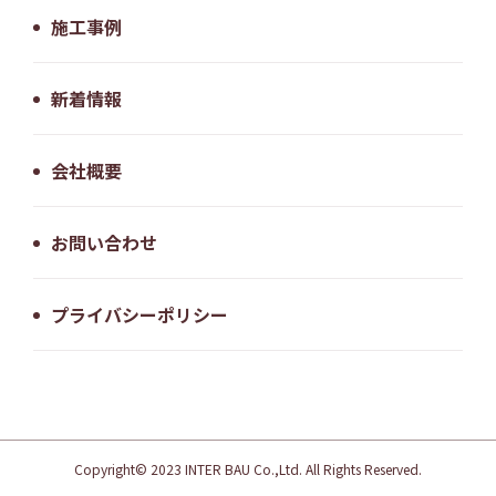
施工事例
新着情報
会社概要
お問い合わせ
プライバシーポリシー
Copyright© 2023 INTER BAU Co.,Ltd. All Rights Reserved.