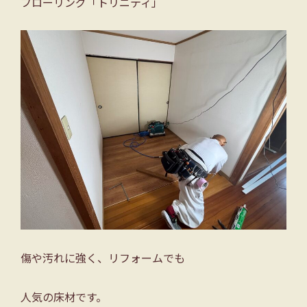
フローリング「トリニティ」
傷や汚れに強く、リフォームでも
人気の床材です。