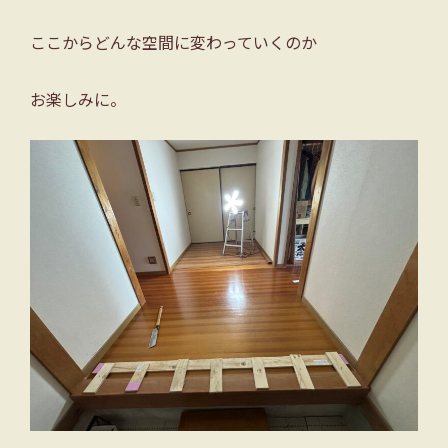
ここからどんな空間に変わっていくのか
お楽しみに。